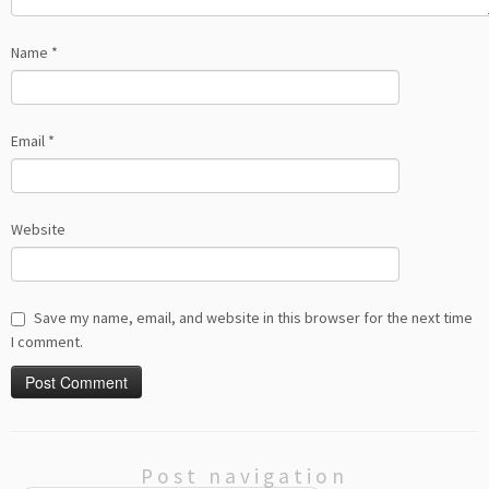
Name
*
Email
*
Website
Save my name, email, and website in this browser for the next time
I comment.
Post navigation