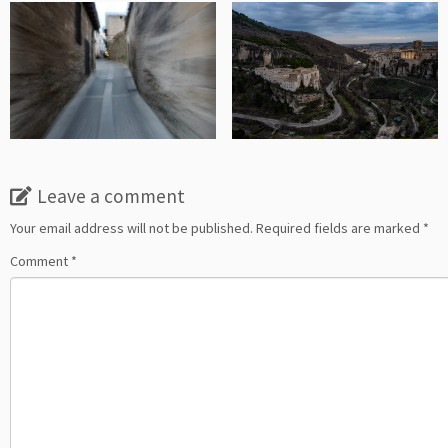
Leave a comment
Your email address will not be published.
Required fields are marked
*
Comment
*